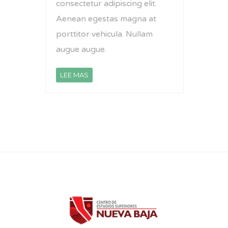
consectetur adipiscing elit.
Aenean egestas magna at
porttitor vehicula. Nullam
augue augue.
LEE MAS