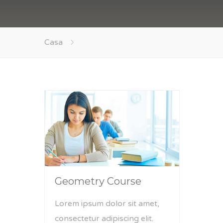
Casa
Geometry Course
Lorem ipsum dolor sit amet,
consectetur adipiscing elit.