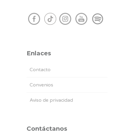
Enlaces
Contacto
Convenios
Aviso de privacidad
Contáctanos