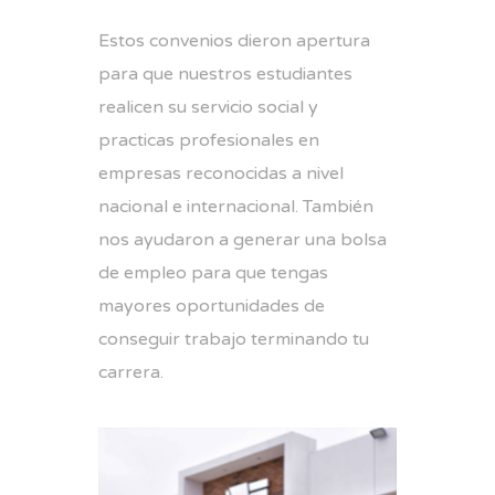
Estos convenios dieron apertura
para que nuestros estudiantes
realicen su servicio social y
practicas profesionales en
empresas reconocidas a nivel
nacional e internacional. También
nos ayudaron a generar una bolsa
de empleo para que tengas
mayores oportunidades de
conseguir trabajo terminando tu
carrera.