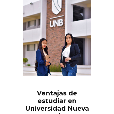
Ventajas de
estudiar en
Universidad Nueva