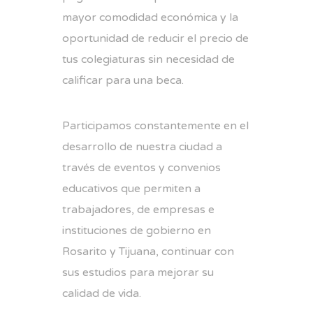
mayor comodidad económica y la
oportunidad de reducir el precio de
tus colegiaturas sin necesidad de
calificar para una beca.
Participamos constantemente en el
desarrollo de nuestra ciudad a
través de eventos y convenios
educativos que permiten a
trabajadores, de empresas e
instituciones de gobierno en
Rosarito y Tijuana, continuar con
sus estudios para mejorar su
calidad de vida.