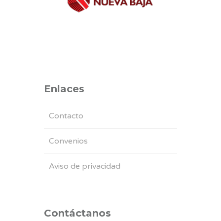
Enlaces
Contacto
Convenios
Aviso de privacidad
Contáctanos