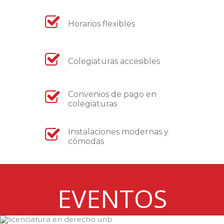
Horarios flexibles
Colegiaturas accesibles
Convenios de pago en
colegiaturas
Instalaciones modernas y
cómodas
EVENTOS