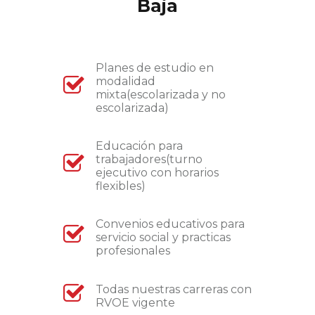
Baja
Planes de estudio en
modalidad
mixta(escolarizada y no
escolarizada)
Educación para
trabajadores(turno
ejecutivo con horarios
flexibles)
Convenios educativos para
servicio social y practicas
profesionales
Todas nuestras carreras con
RVOE vigente