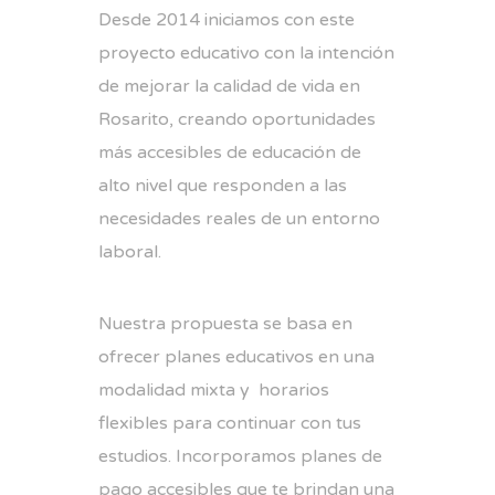
Desde 2014 iniciamos con este
proyecto educativo con la intención
de mejorar la calidad de vida en
Rosarito, creando oportunidades
más accesibles de educación de
alto nivel que responden a las
necesidades reales de un entorno
laboral.
Nuestra propuesta se basa en
ofrecer planes educativos en una
modalidad mixta y horarios
flexibles para continuar con tus
estudios. Incorporamos planes de
pago accesibles que te brindan una